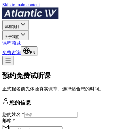
Skip to main content
课程项目
关于我们
课程商城
免费咨询
EN
预约免费试听课
正式报名前先体验真实课堂。选择适合您的时间。
您的信息
您的姓名 *
邮箱 *